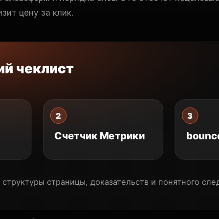
зит цену за клик.