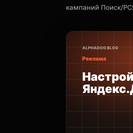
кампаний Поиск/РСЯ