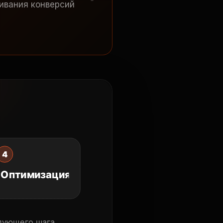
ивания конверсий