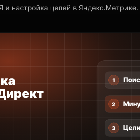
 и настройка целей в Яндекс.Метрике.