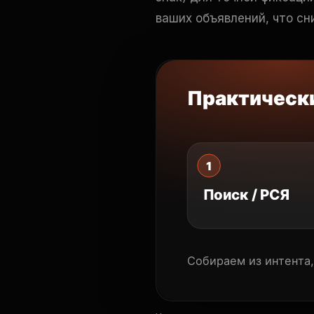
ваших объявлений, что сни