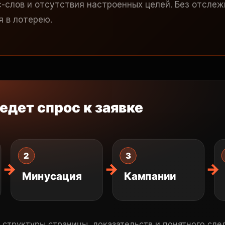
-слов и отсутствия настроенных целей. Без отслеж
 в лотерею.