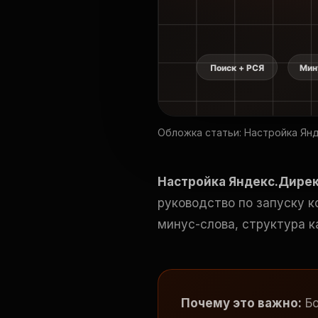
Обложка статьи: Настройка Янд
Настройка Яндекс.Дирек
руководство по запуску к
минус-слова, структура к
Почему это важно:
Бо