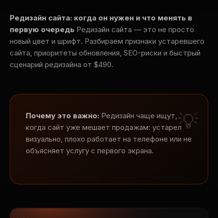
Редизайн сайта: когда он нужен и что менять в
первую очередь
Редизайн сайта — это не просто
новый цвет и шрифт. Разбираем признаки устаревшего
сайта, приоритеты обновления, SEO-риски и быстрый
сценарий редизайна от $490.
Почему это важно:
Редизайн чаще ищут,
когда сайт уже мешает продажам: устарел
визуально, плохо работает на телефоне или не
объясняет услугу с первого экрана.