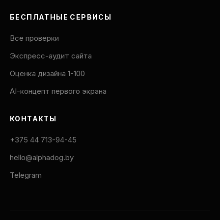
БЕСПЛАТНЫЕ СЕРВИСЫ
Все проверки
Экспресс-аудит сайта
Оценка дизайна 1-100
AI-концепт первого экрана
КОНТАКТЫ
+375 44 713-94-45
hello@alphadog.by
Telegram