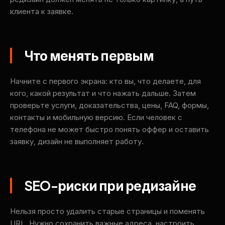
клиента к заявке.
Что менять первым
Начните с первого экрана: кто вы, что делаете, для
кого, какой результат и что нажать дальше. Затем
проверьте услуги, доказательства, цены, FAQ, формы,
контакты и мобильную версию. Если человек с
телефона не может быстро понять оффер и оставить
заявку, дизайн не выполняет работу.
SEO-риски при редизайне
Нельзя просто удалить старые страницы и поменять
URL. Нужно сохранить важные адреса, настроить