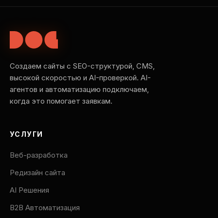
Создаем сайты с SEO-структурой, CMS,
высокой скоростью и AI-проверкой. AI-
агентов и автоматизацию подключаем,
когда это помогает заявкам.
УСЛУГИ
Веб-разработка
Редизайн сайта
AI Решения
B2B Автоматизация