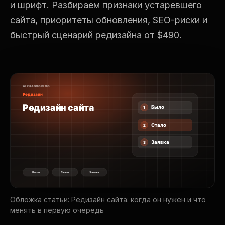
и шрифт. Разбираем признаки устаревшего
сайта, приоритеты обновления, SEO-риски и
быстрый сценарий редизайна от $490.
Обложка статьи: Редизайн сайта: когда он нужен и что
менять в первую очередь