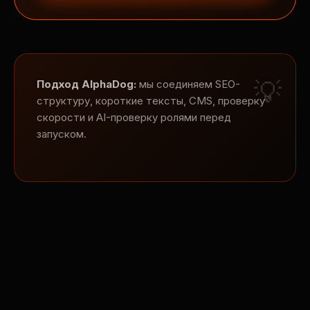
Подход AlphaDog:
мы соединяем SEO-
структуру, короткие тексты, CMS, проверку
скорости и AI-проверку ролями перед
запуском.