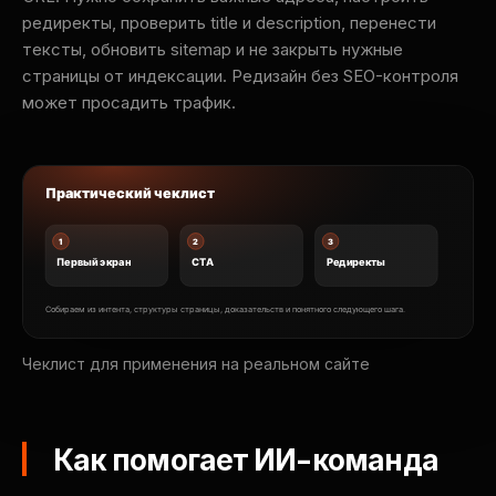
редиректы, проверить title и description, перенести
тексты, обновить sitemap и не закрыть нужные
страницы от индексации. Редизайн без SEO-контроля
может просадить трафик.
Чеклист для применения на реальном сайте
Как помогает ИИ-команда