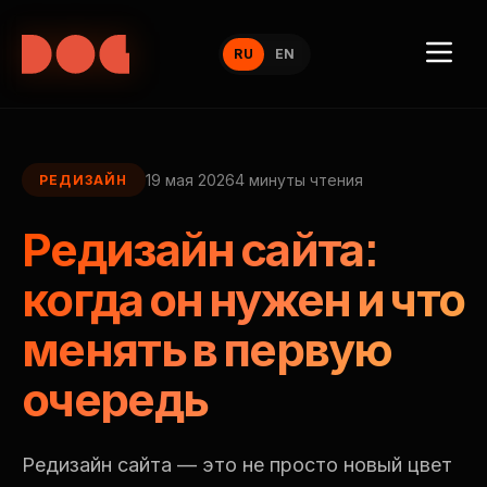
RU
EN
19 мая 2026
4 минуты чтения
РЕДИЗАЙН
Редизайн сайта:
когда он нужен и что
менять в первую
очередь
Редизайн сайта — это не просто новый цвет